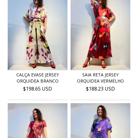
CALÇA EVASE JERSEY
SAIA RETA JERSEY
ORQUIDEA BRANCO
ORQUIDEA VERMELHO
$198.65 USD
$188.23 USD