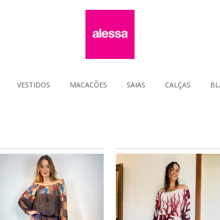
VESTIDOS
MACACÕES
SAIAS
CALÇAS
BL