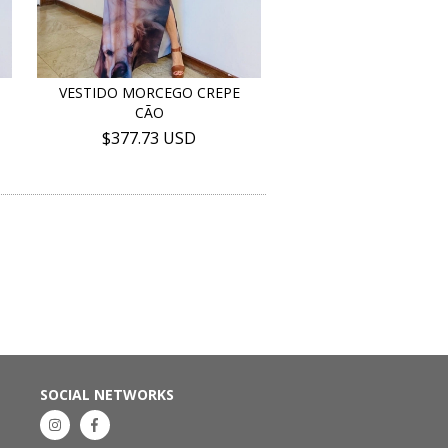
VESTIDO MORCEGO CREPE
CÃO
$377.73 USD
SOCIAL NETWORKS