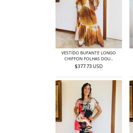
VESTIDO BUFANTE LONGO
CHIFFON FOLHAS DOU...
$377.73 USD