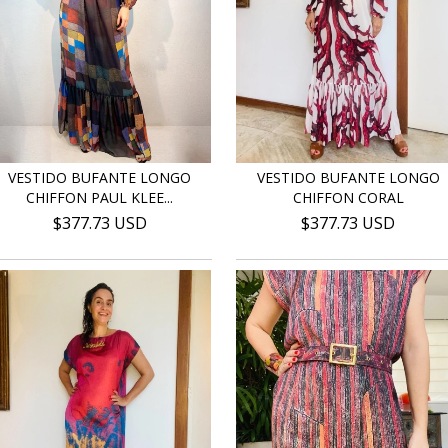
VESTIDO BUFANTE LONGO
VESTIDO BUFANTE LONGO
CHIFFON PAUL KLEE...
CHIFFON CORAL
$377.73 USD
$377.73 USD