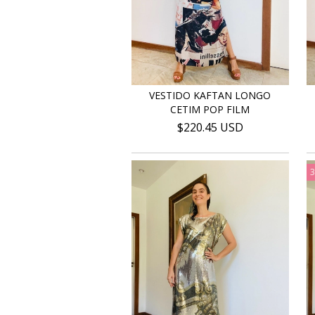
VESTIDO KAFTAN LONGO
CETIM POP FILM
$220.45 USD