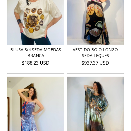
VESTIDO BOJO LONGO
BLUSA 3/4 SEDA MOEDAS
SEDA LEQUES
BRANCA
$937.37 USD
$188.23 USD