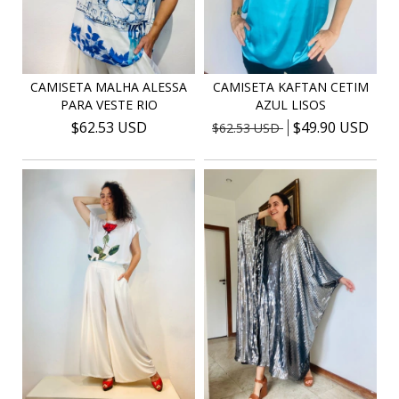
CAMISETA MALHA ALESSA
CAMISETA KAFTAN CETIM
PARA VESTE RIO
AZUL LISOS
$62.53 USD
$49.90 USD
$62.53 USD