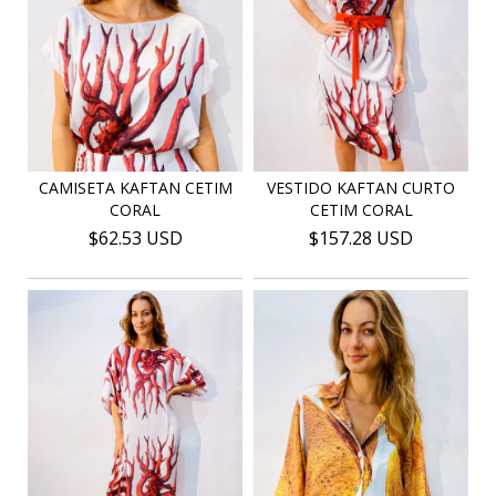
CAMISETA KAFTAN CETIM
VESTIDO KAFTAN CURTO
CORAL
CETIM CORAL
$62.53 USD
$157.28 USD