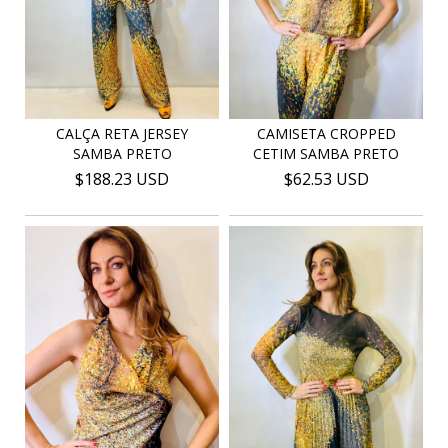
CALÇA RETA JERSEY
CAMISETA CROPPED
SAMBA PRETO
CETIM SAMBA PRETO
$188.23 USD
$62.53 USD