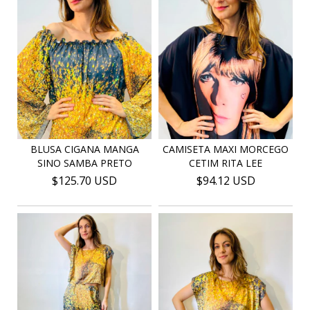
BLUSA CIGANA MANGA
CAMISETA MAXI MORCEGO
SINO SAMBA PRETO
CETIM RITA LEE
$125.70 USD
$94.12 USD