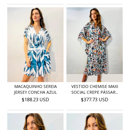
MACAQUINHO SEREIA
VESTIDO CHEMISE MAXI
JERSEY CONCHA AZUL
SOCIAL CREPE PÁSSAR...
$188.23 USD
$377.73 USD