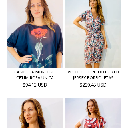
CAMISETA MORCEGO
VESTIDO TORCIDO CURTO
CETIM ROSA ÚNICA
JERSEY BORBOLETAS
$94.12 USD
$220.45 USD