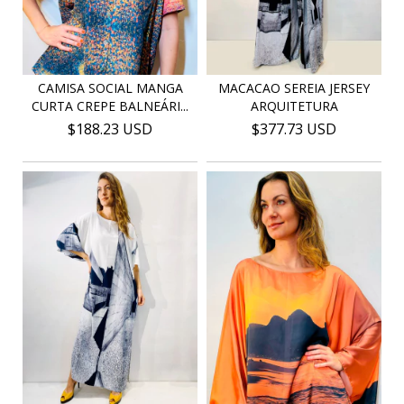
CAMISA SOCIAL MANGA
MACACAO SEREIA JERSEY
CURTA CREPE BALNEÁRI...
ARQUITETURA
$188.23 USD
$377.73 USD