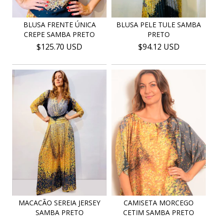
BLUSA FRENTE ÚNICA
BLUSA PELE TULE SAMBA
CREPE SAMBA PRETO
PRETO
$125.70 USD
$94.12 USD
MACACÃO SEREIA JERSEY
CAMISETA MORCEGO
SAMBA PRETO
CETIM SAMBA PRETO