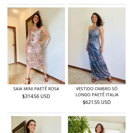
SAIA MINI PAETÊ ROSA
VESTIDO OMBRO SÓ
LONGO PAETÊ ITALIA
$314.56 USD
$621.55 USD