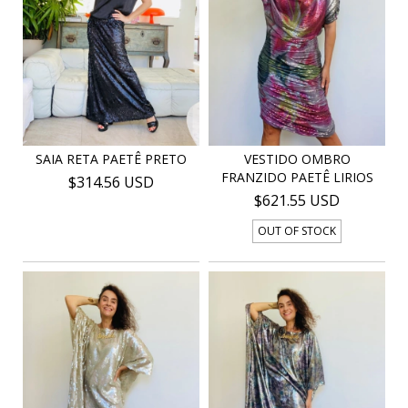
SAIA RETA PAETÊ PRETO
VESTIDO OMBRO
FRANZIDO PAETÊ LIRIOS
$314.56 USD
$621.55 USD
OUT OF STOCK