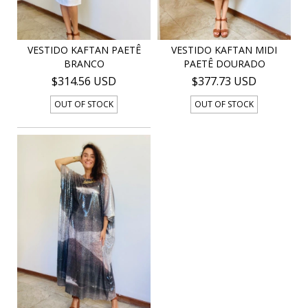
VESTIDO KAFTAN PAETÊ
VESTIDO KAFTAN MIDI
BRANCO
PAETÊ DOURADO
$314.56 USD
$377.73 USD
OUT OF STOCK
OUT OF STOCK