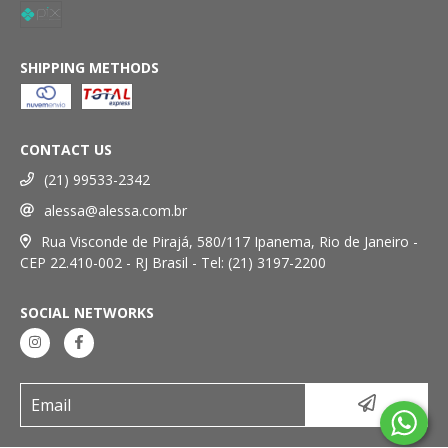
SHIPPING METHODS
CONTACT US
(21) 99533-2342
alessa@alessa.com.br
Rua Visconde de Pirajá, 580/117 Ipanema, Rio de Janeiro -
CEP 22.410-002 - RJ Brasil - Tel: (21) 3197-2200
SOCIAL NETWORKS