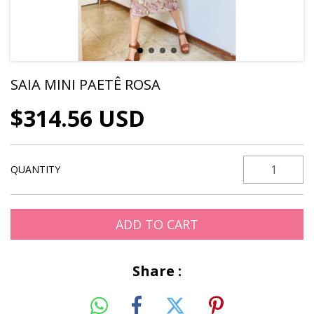
SAIA MINI PAETÊ ROSA
$314.56 USD
QUANTITY
Share :