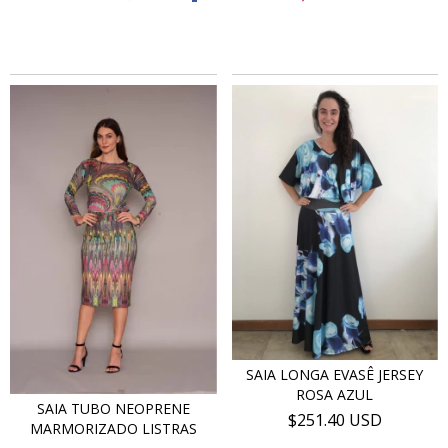
SAIA LONGA EVASÊ JERSEY
ROSA AZUL
SAIA TUBO NEOPRENE
$251.40 USD
MARMORIZADO LISTRAS