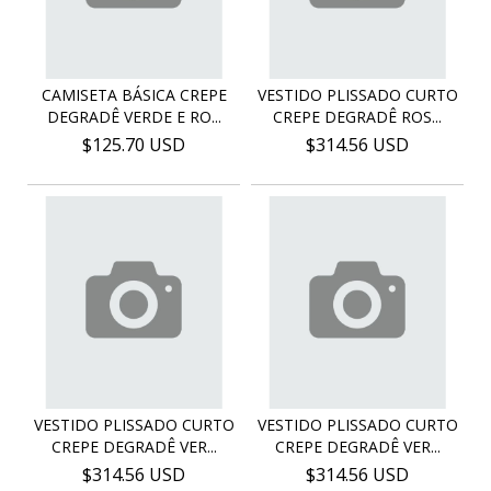
CAMISETA BÁSICA CREPE
VESTIDO PLISSADO CURTO
DEGRADÊ VERDE E RO...
CREPE DEGRADÊ ROS...
$125.70 USD
$314.56 USD
VESTIDO PLISSADO CURTO
VESTIDO PLISSADO CURTO
CREPE DEGRADÊ VER...
CREPE DEGRADÊ VER...
$314.56 USD
$314.56 USD