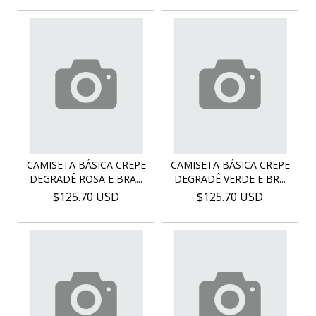
CAMISETA BÁSICA CREPE
CAMISETA BÁSICA CREPE
DEGRADÊ ROSA E BRA...
DEGRADÊ VERDE E BR...
$125.70 USD
$125.70 USD