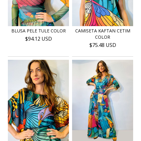
BLUSA PELE TULE COLOR
CAMISETA KAFTAN CETIM
COLOR
$94.12 USD
$75.48 USD