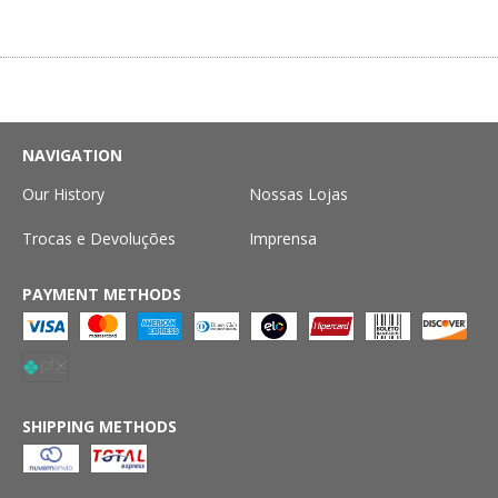
NAVIGATION
Our History
Nossas Lojas
Trocas e Devoluções
Imprensa
PAYMENT METHODS
SHIPPING METHODS