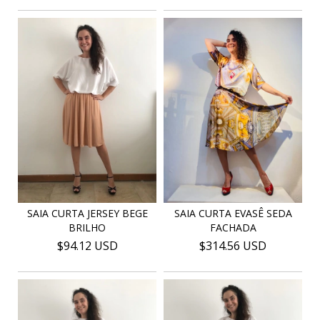
SAIA CURTA JERSEY BEGE
SAIA CURTA EVASÊ SEDA
BRILHO
FACHADA
$94.12 USD
$314.56 USD