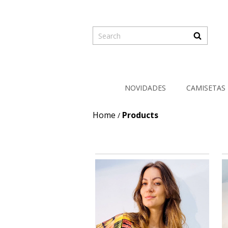
NOVIDADES
CAMISETAS
Home
Products
/