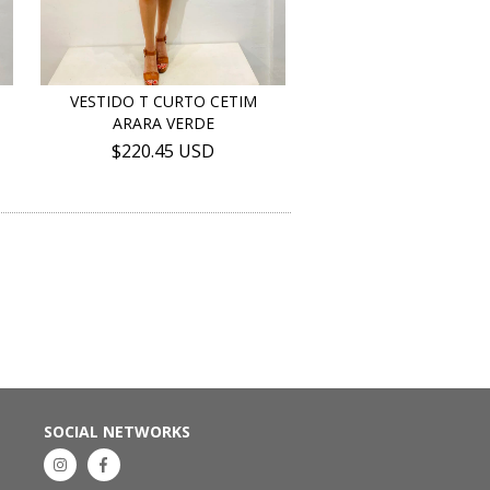
VESTIDO T CURTO CETIM
ARARA VERDE
$220.45 USD
SOCIAL NETWORKS