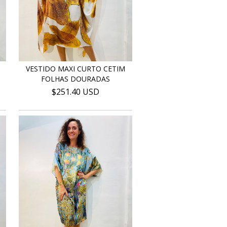
VESTIDO MAXI CURTO CETIM
FOLHAS DOURADAS
$251.40 USD