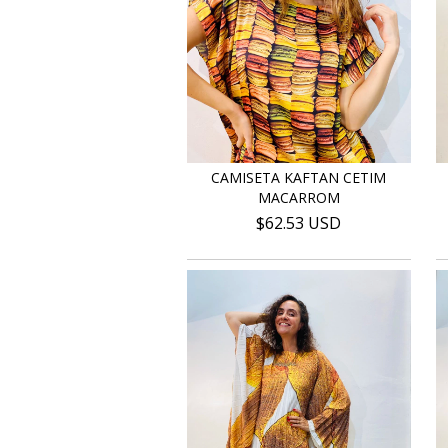
CAMISETA KAFTAN CETIM
MACARROM
$62.53 USD