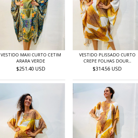
VESTIDO MAXI CURTO CETIM
VESTIDO PLISSADO CURTO
ARARA VERDE
CREPE FOLHAS DOUR...
$251.40 USD
$314.56 USD