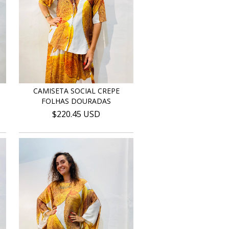
CAMISETA SOCIAL CREPE
FOLHAS DOURADAS
$220.45 USD