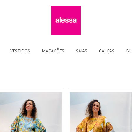
VESTIDOS
MACACÕES
SAIAS
CALÇAS
BL