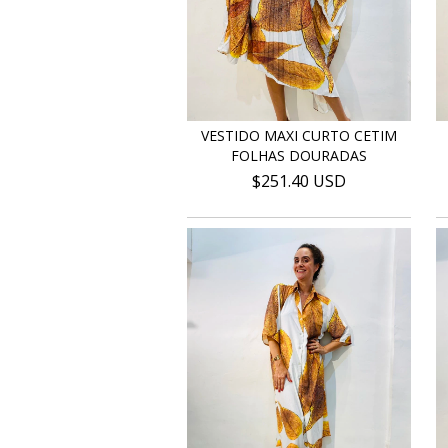
VESTIDO MAXI CURTO CETIM
FOLHAS DOURADAS
$251.40 USD