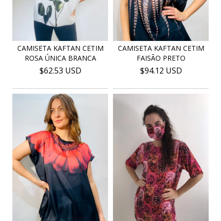
CAMISETA KAFTAN CETIM
CAMISETA KAFTAN CETIM
FAISÃO PRETO
ROSA ÚNICA BRANCA
$94.12 USD
$62.53 USD