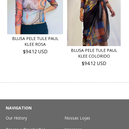
BLUSA PELE TULE PAUL
KLEE ROSA
BLUSA PELE TULE PAUL
$94.12 USD
KLEE COLORIDO
$94.12 USD
NAVIGATION
Our History
Nossas Lojas