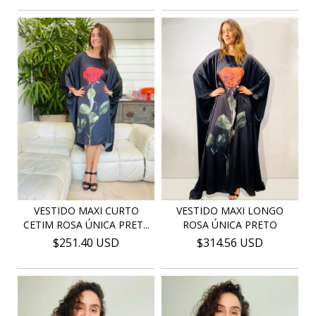
VESTIDO MAXI LONGO
VESTIDO MAXI CURTO
ROSA ÚNICA PRETO
CETIM ROSA ÚNICA PRET...
$314.56 USD
$251.40 USD