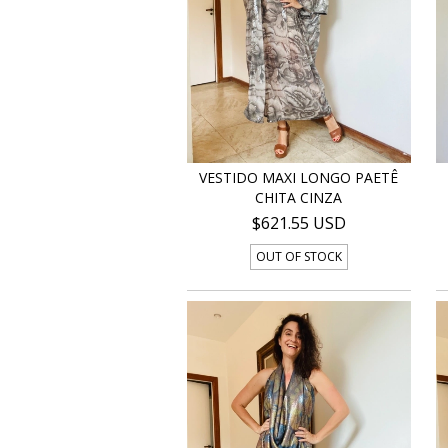
VESTIDO MAXI LONGO PAETÊ
CHITA CINZA
$621.55 USD
OUT OF STOCK