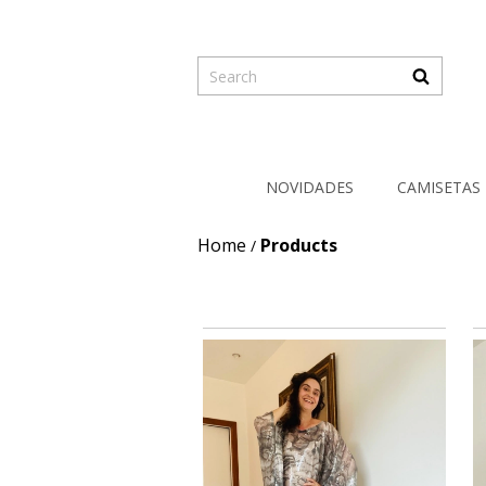
NOVIDADES
CAMISETAS
Home
Products
/