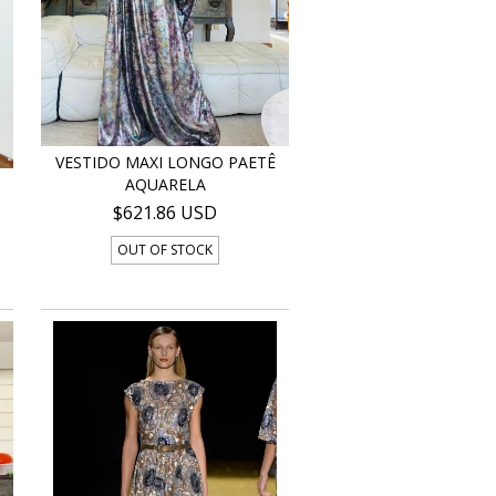
VESTIDO MAXI LONGO PAETÊ
AQUARELA
$621.86 USD
OUT OF STOCK