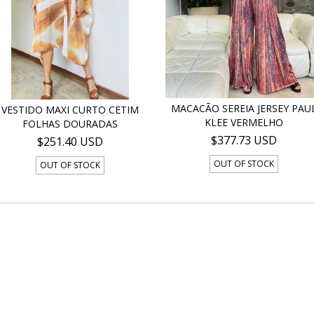
MACACÃO SEREIA JERSEY PAU
VESTIDO MAXI CURTO CETIM
KLEE VERMELHO
FOLHAS DOURADAS
$377.73 USD
$251.40 USD
OUT OF STOCK
OUT OF STOCK