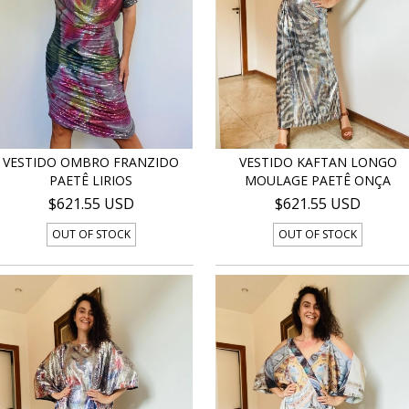
VESTIDO OMBRO FRANZIDO
VESTIDO KAFTAN LONGO
PAETÊ LIRIOS
MOULAGE PAETÊ ONÇA
$621.55 USD
$621.55 USD
OUT OF STOCK
OUT OF STOCK