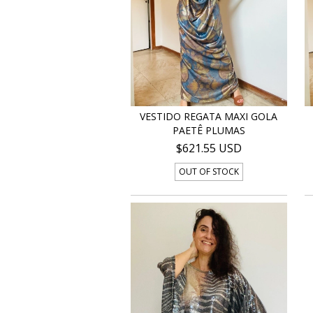
VESTIDO REGATA MAXI GOLA
PAETÊ PLUMAS
$621.55 USD
OUT OF STOCK