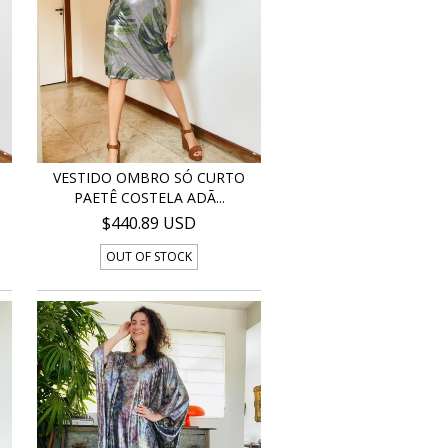
VESTIDO OMBRO SÓ CURTO
PAETÊ COSTELA ADÃ...
$440.89 USD
OUT OF STOCK