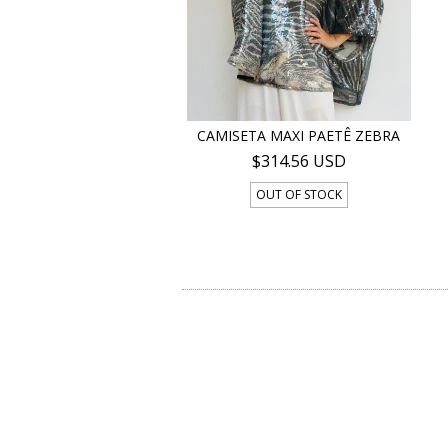
CAMISETA MAXI PAETÊ ZEBRA
$314.56 USD
OUT OF STOCK