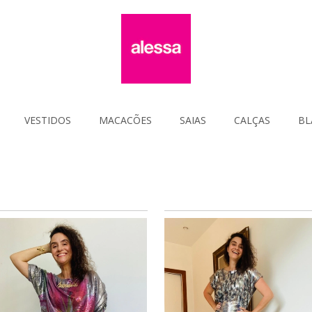
VESTIDOS
MACACÕES
SAIAS
CALÇAS
BL