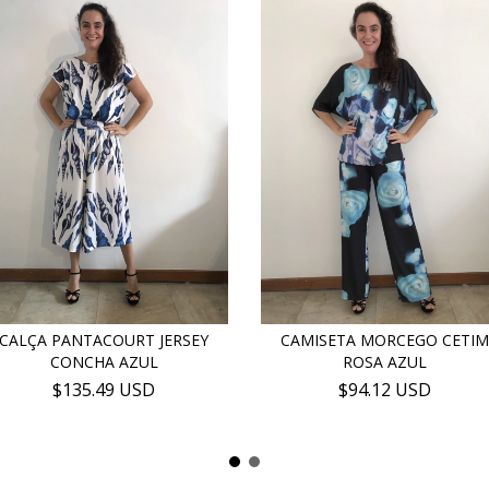
CALÇA PANTACOURT JERSEY
CAMISETA MORCEGO CETI
CONCHA AZUL
ROSA AZUL
$135.49 USD
$94.12 USD