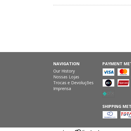
NAVIGATION
PAYMENT ME
Our History
Nossas Lojas
Trocas e Devoluções
Imprensa
SHIPPING ME