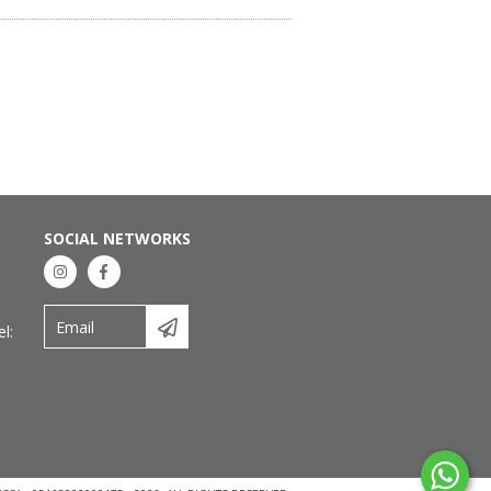
SOCIAL NETWORKS
l: