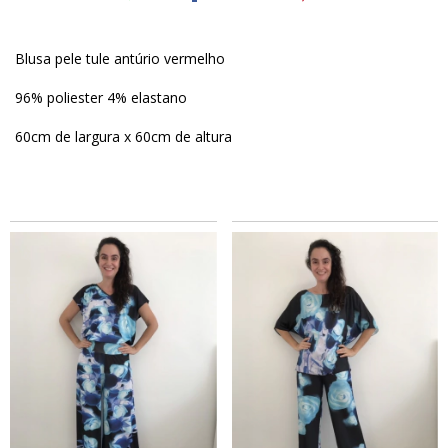
Blusa pele tule antúrio vermelho
96% poliester 4% elastano
60cm de largura x 60cm de altura