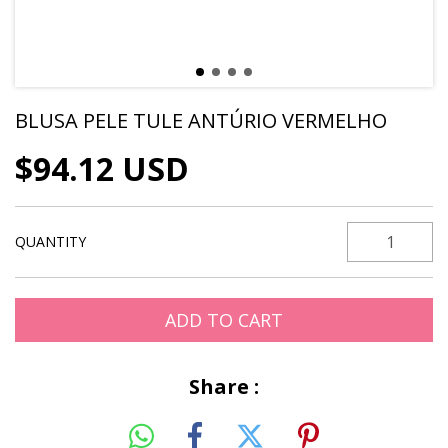
BLUSA PELE TULE ANTÚRIO VERMELHO
$94.12 USD
QUANTITY
Share :