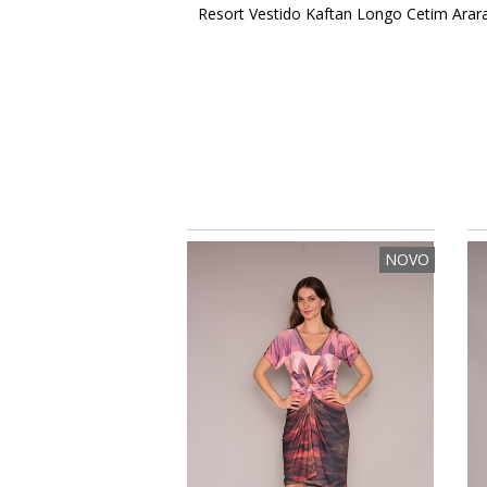
Resort Vestido Kaftan Longo Cetim Arar
NOVO