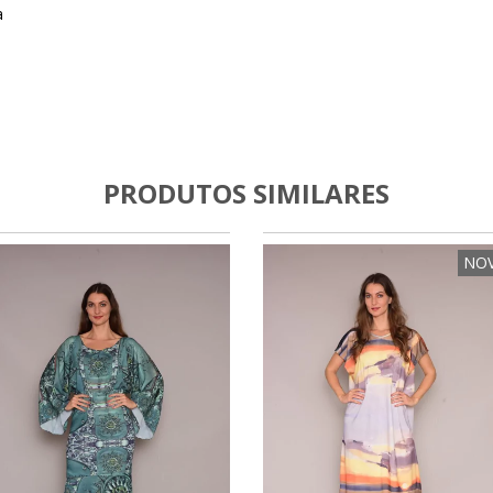
a
PRODUTOS SIMILARES
NO