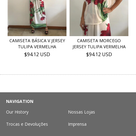
CAMISETA BÁSICA V JERSEY
CAMISETA MORCEGO
TULIPA VERMELHA
JERSEY TULIPA VERMELHA
$94.12 USD
$94.12 USD
NAVIGATION
Our History
Nossas Lojas
Trocas e Devoluções
Imprensa