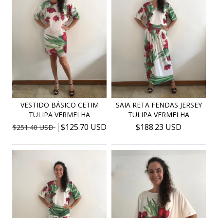
VESTIDO BÁSICO CETIM
SAIA RETA FENDAS JERSEY
TULIPA VERMELHA
TULIPA VERMELHA
$125.70 USD
$188.23 USD
$251.40 USD